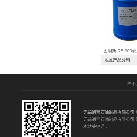
地区产品分销
关于
无锡润宝石油制品有限公司
无锡润宝石油制品有限公司
本站关键词：