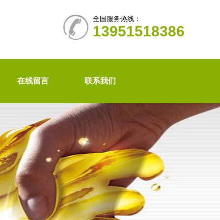
全国服务热线：
13951518386
在线留言
联系我们