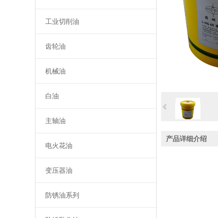
工业切削油
齿轮油
机械油
白油
主轴油
产品详细介绍
电火花油
变压器油
防锈油系列