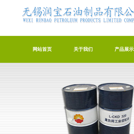
网站首页
关于我们
产品展示