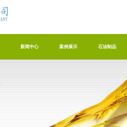
新闻中心
案例展示
石油制品