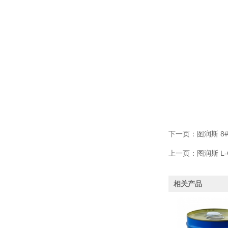
下一页：
图润斯 8
上一页：
图润斯 L-
相关产品