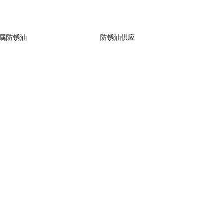
属防锈油
防锈油供应