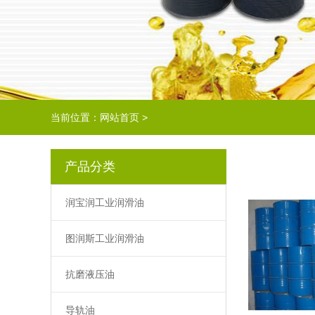
当前位置：
网站首页
>
产品分类
润宝润工业润滑油
图润斯工业润滑油
抗磨液压油
导轨油