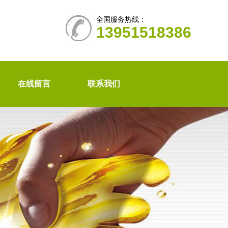
全国服务热线：
13951518386
在线留言
联系我们