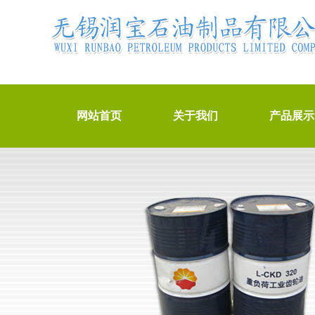
网站首页
关于我们
产品展示