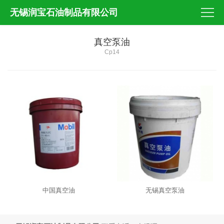
无锡润宝石油制品有限公司
真空泵油
Cp14
中国真空油
无锡真空泵油